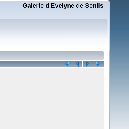
Galerie d'Evelyne de Senlis