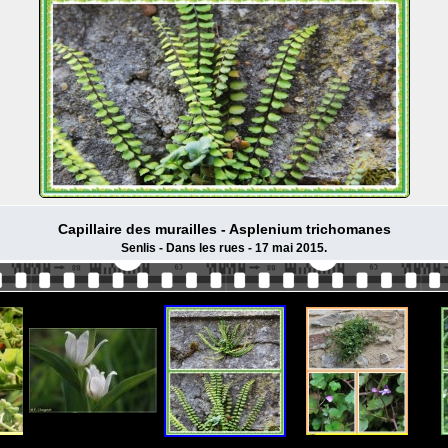
Capillaire des murailles - Asplenium trichomanes
Senlis - Dans les rues - 17 mai 2015.