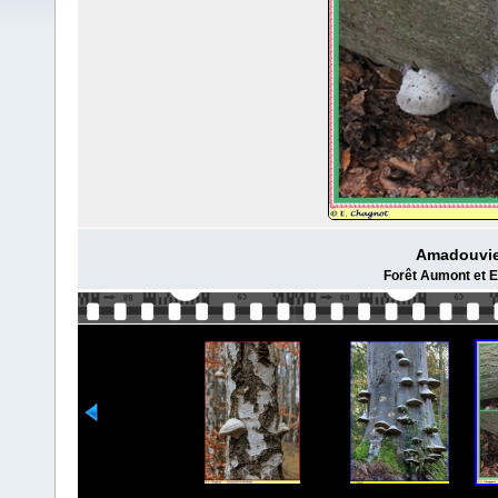
Amadouvie
Forêt Aumont et E