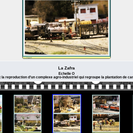
La Zafra
Echelle O
t la reproduction d’un complexe agro-industriel qui regroupe la plantation de ca