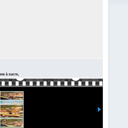
nne à sucre,