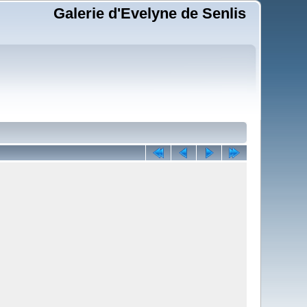
Galerie d'Evelyne de Senlis